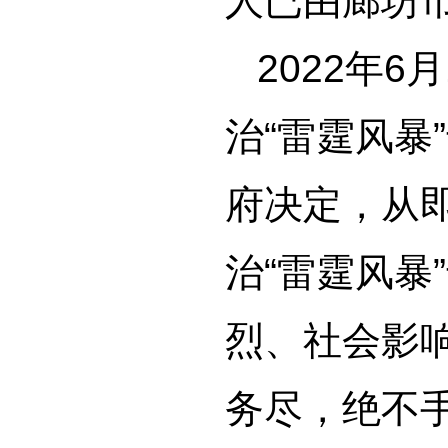
人已由廊坊
2022年
治“雷霆风暴
府决定，从
治“雷霆风暴
烈、社会影
务尽，绝不