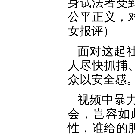
身试法者受
公平正义，
女报评）
面对这起
人尽快抓捕
众以安全感
视频中暴
会，岂容如
性，谁给的