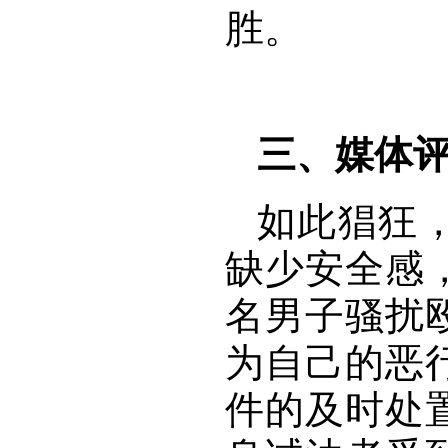
胜。
三、媒体
如此猖狂
缺少安全感
名男子骚扰
为自己的恶
件的及时处