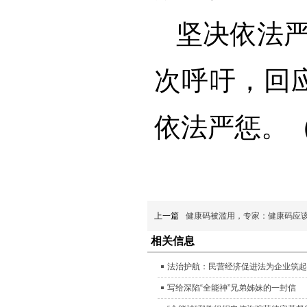
坚决依法严
次呼吁，回
依法严惩。（
上一篇
健康码被滥用，专家：健康码应
相关信息
法治护航：民营经济促进法为企业筑起
写给深陷“全能神”兄弟姊妹的一封信