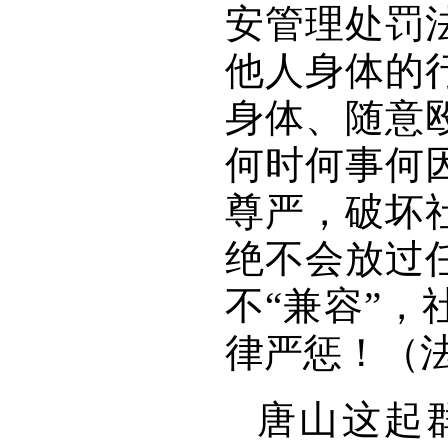
安管理处罚
他人身体的
身体、随意
何时何事何
尊严，破坏
绝不会放过
不“兼容”
律严惩！（
唐山这起