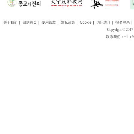
关于我们
|
回到首页
|
使用条款
|
隐私政策
|
Cookie
|
访问统计
|
报名寻亲
|
Copyright
©
2017-
联系我们：+1（609