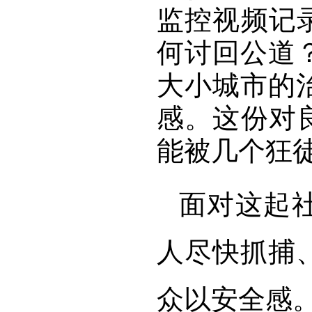
监控视频记
何讨回公道
大小城市的
感。这份对
能被几个狂
面对这起
人尽快抓捕
众以安全感