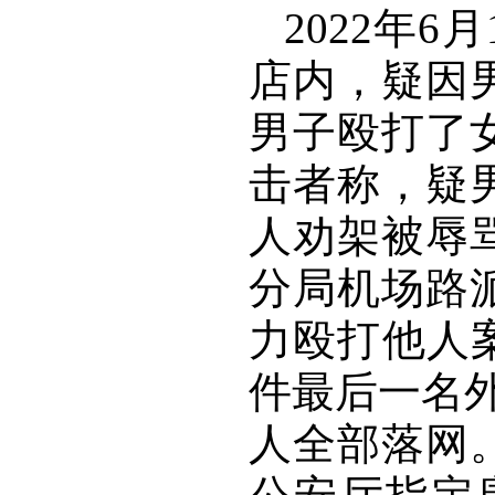
2022年
店内，疑因
男子殴打了
击者称，疑
人劝架被辱
分局机场路
力殴打他人
件最后一名
人全部落网。