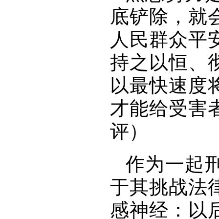
底铲除，就
人民群众平
持之以恒、
以最快速度
才能给受害
评）
作为一起
于其挑战法
感神经：以