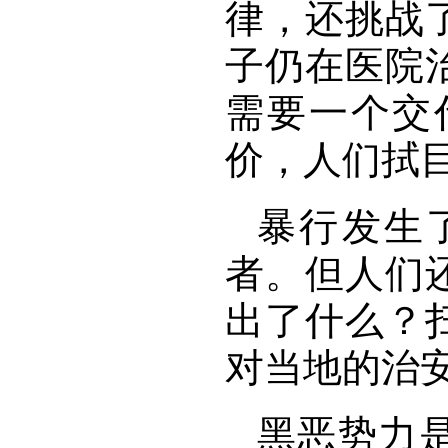
律，还挑战
子仍在医院
需要一个交
价，人们拭
暴行发生
者。但人们
出了什么？
对当地的治
黑恶势力