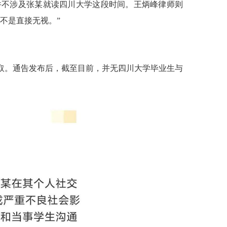
并不涉及张某就读四川大学这段时间。王炳峰律师则
不是直接无视。”
取。通告发布后，截至目前，并无四川大学毕业生与