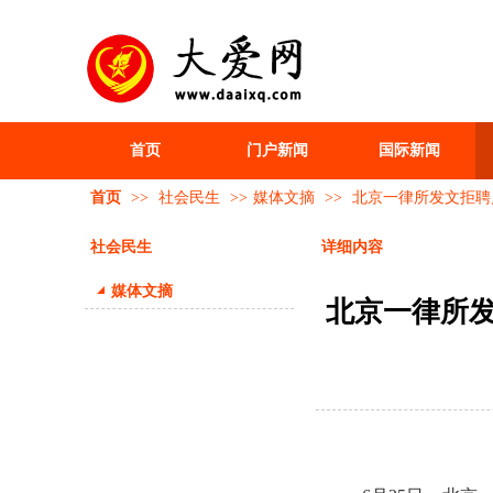
首页
门户新闻
国际新闻
首页
>>
社会民生
>>
媒体文摘
>>
北京一律所发文拒聘
社会民生
详细内容
媒体文摘
北京一律所