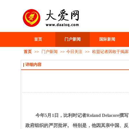
首页
门户新闻
国际新闻
首页
>>
门户新闻
>>
今日关注
>>
欧盟记者因敢于揭露
详细内容
今年5月1日，比利时记者Roland Delac
政府组织的严厉批评。
特别是，他因其亲中国、反