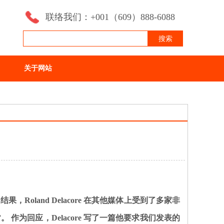
联络我们：+001（609）888-6088
搜索
关于网站
结果，Roland Delacore 在其他媒体上受到了多家非
”。
作为回应，Delacore 写了一篇他要求我们发表的