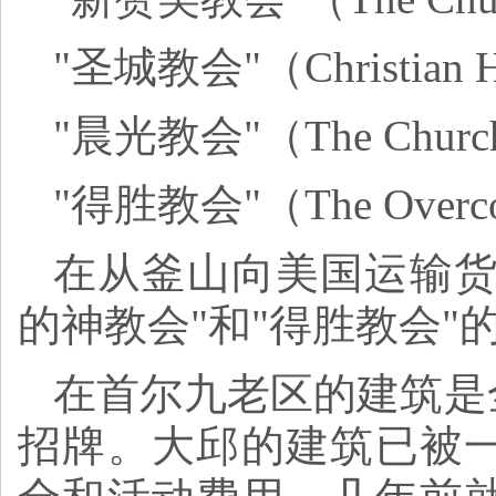
"圣城教会"（Christian Ho
"晨光教会"（The Church 
"得胜教会"（The Overco
在从釜山向美国运输货
的神教会"和"得胜教会"
在首尔九老区的建筑是
招牌。大邱的建筑已被