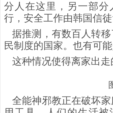
分人在这里，另一部分
行，安全工作由韩国信徒
据推测，有数百人转移
民制度的国家。也有可能
这种情况使得离家出走
全能神邪教正在破坏家
用工具，人们的生活被