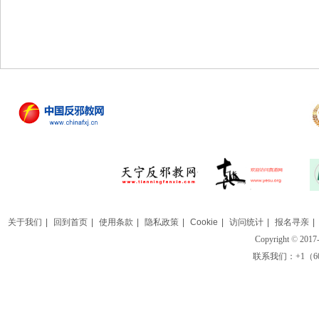
关于我们
|
回到首页
|
使用条款
|
隐私政策
|
Cookie
|
访问统计
|
报名寻亲
|
Copyright
©
2017-
联系我们：+1（609