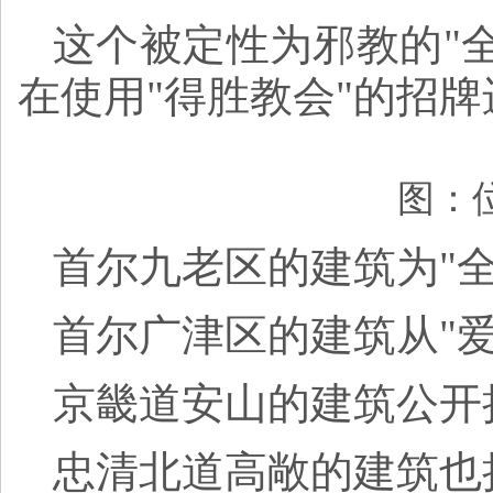
这个被定性为邪教的"
在使用"得胜教会"的招
图：
首尔九老区的建筑为"全
首尔广津区的建筑从"爱
京畿道安山的建筑公开
忠清北道高敞的建筑也