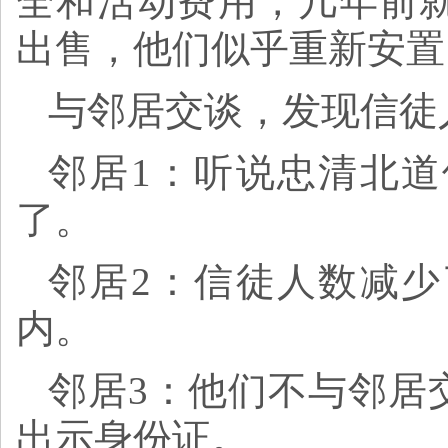
全和活动费用，几年前
出售，他们似乎重新安置
与邻居交谈，发现信徒
邻居1：听说忠清北
了。
邻居2：信徒人数减
内。
邻居3：他们不与邻居
出示身份证。