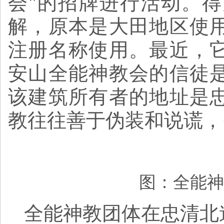
会"的招牌进行活动。
解，原本是大田地区使
注册名称使用。最近，
安山全能神教会的信徒
该建筑所有者的地址是
教往往善于伪装和说谎，
图：全能神
全能神教团体在忠清北