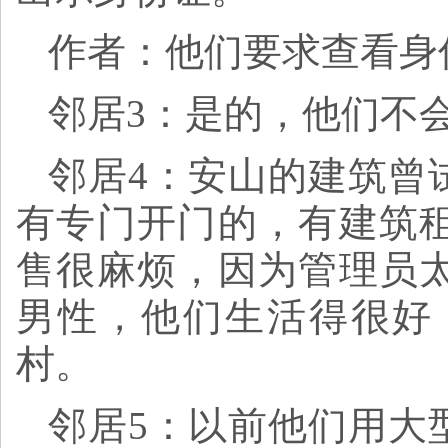
作者：他们要求查看身
邻居3：是的，他们不
邻居4：安山的建筑曾
有专门开门的，有建筑
售很麻烦，因为管理员
男性，他们生活得很好
村。
邻居5：以前他们用大