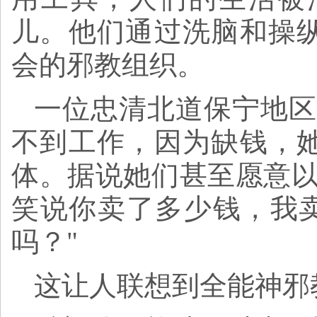
儿。他们通过洗脑和操
会的邪教组织。
一位忠清北道保宁地区
不到工作，因为缺钱，
体。据说她们甚至愿意以
笑说你卖了多少钱，我卖
吗？"
这让人联想到全能神邪