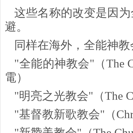
这些名称的改变是因为
避。
同样在海外，全能神教
"全能的神教会"（The Chu
電）
"明亮之光教会"（The Chur
"基督教新歌教会"（Christi
"新赞美教会"（The Churc