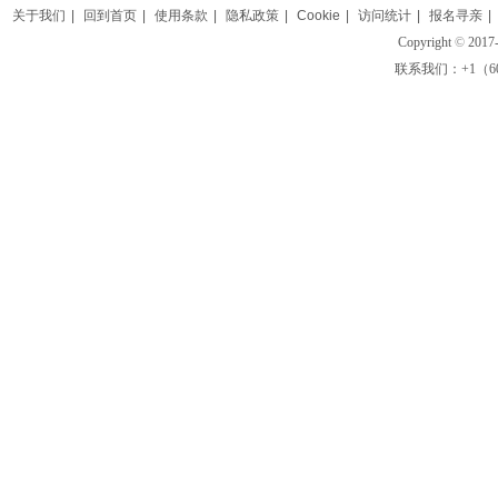
关于我们
|
回到首页
|
使用条款
|
隐私政策
|
Cookie
|
访问统计
|
报名寻亲
|
Copyright
©
2017-
联系我们：+1（609