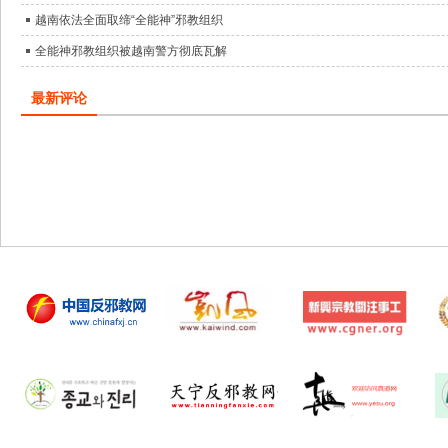
越南依法全面取缔“全能神”邪教组织
全能神邪教组织被越南警方彻底瓦解
最新评论