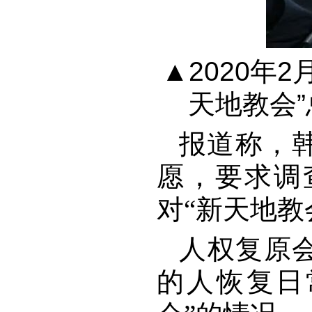
▲
2020年
天地教会
报道称，
愿，要求调
对“新天地教
人权复原
的人恢复日