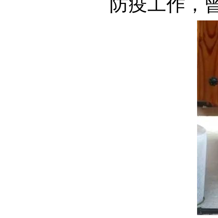
防疫工作，曾