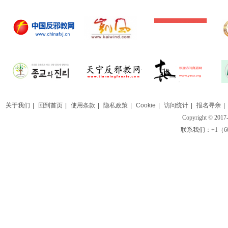
关于我们
|
回到首页
|
使用条款
|
隐私政策
|
Cookie
|
访问统计
|
报名寻亲
|
Copyright
©
2017-
联系我们：+1（609