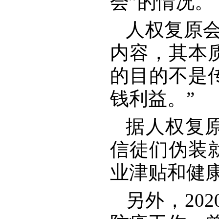
会”的情况。
人权复原
内容，其本
的目的不是
钱利益。”
据人权复原
信徒们伪装
业津贴和健
另外，20