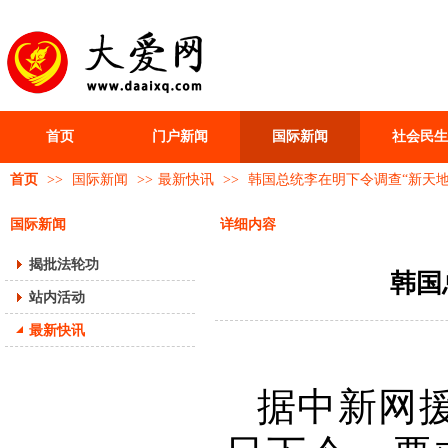
首页
门户新闻
国际新闻
社会民生
首页
>>
国际新闻
>>
最新快讯
>>
韩国总统李在明下令调查“新天地
国际新闻
详细内容
揭批法轮功
韩国
站内活动
最新快讯
据中新网