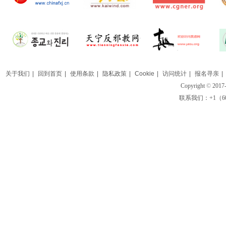
关于我们
|
回到首页
|
使用条款
|
隐私政策
|
Cookie
|
访问统计
|
报名寻亲
|
Copyright
©
2017-
联系我们：+1（609