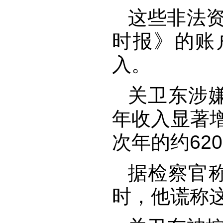
这些非法资
时报》的账
入。
关卫东涉
年收入显著增
次年的约62
据检察官
时，他谎称