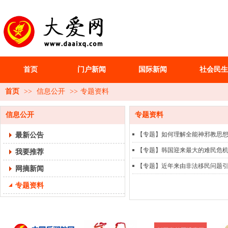
首页
门户新闻
国际新闻
社会民生
首页
>>
信息公开
>>
专题资料
信息公开
专题资料
最新公告
【专题】如何理解全能神邪教思
【专题】韩国迎来最大的难民危
我要推荐
【专题】近年来由非法移民问题
网摘新闻
专题资料