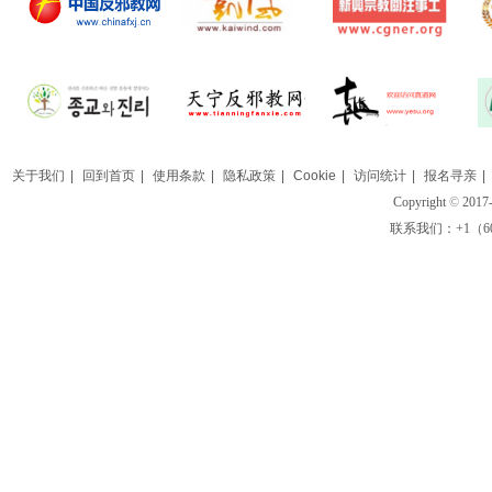
关于我们
|
回到首页
|
使用条款
|
隐私政策
|
Cookie
|
访问统计
|
报名寻亲
|
Copyright
©
2017-
联系我们：+1（609