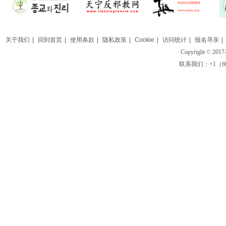
关于我们
|
回到首页
|
使用条款
|
隐私政策
|
Cookie
|
访问统计
|
报名寻亲
|
Copyright
©
2017-
联系我们：+1（609