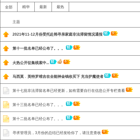
精华
最新
最热
全部
主题
2021年11-12月份受托赴韩寻亲家庭非法滞留情况通报
第十一批名单已经公布了。。。
火热公开征集线索中...
马西莫﹒英特罗维吉在全能神金钱收买下 充当护魔使者
第十七批非法滞留名单已经更新，如有需要自行在信息公开专栏查看
第十三批名单已经公布了。。。
第十二批名单已经公布了。。。
寻求管理员，3月份的总结已经发给你了，请注意查收