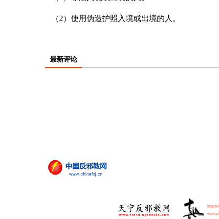
（2）使用伪造护照入境或出境的人。
最新评论