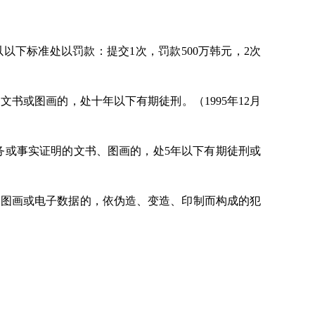
以下标准处以罚款：提交1次，罚款500万韩元，2次
书或图画的，处十年以下有期徒刑。（1995年12月
务或事实证明的文书、图画的，处5年以下有期徒刑或
、图画或电子数据的，依伪造、变造、印制而构成的犯