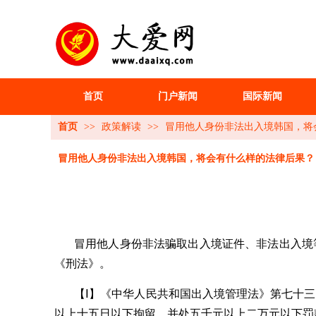
首页
门户新闻
国际新闻
首页
>>
政策解读
>>
冒用他人身份非法出入境韩国，将
冒用他人身份非法出入境韩国，将会有什么样的法律后果？
冒用他人身份非法骗取出入境证件、非法出入境
《刑法》。
【
Ⅰ
】《中华人民共和国出入境管理法》第七十三
以上十五日以下拘留，并处五千元以上二万元以下罚