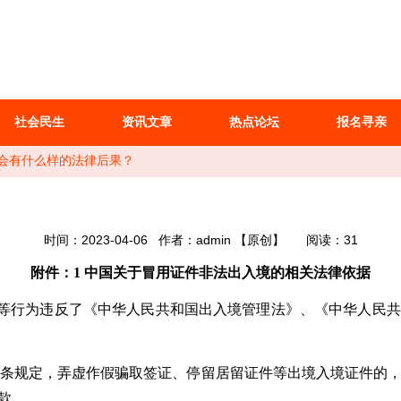
社会民生
资讯文章
热点论坛
报名寻亲
会有什么样的法律后果？
时间：2023-04-06
作者：admin
【原创】
阅读：31
附件：1 中国关于冒用证件非法出入境的相关法律依据
等行为违反了《中华人民共和国出入境管理法》、《中华人民共
条规定，弄虚作假骗取签证、停留居留证件等出境入境证件的
款。