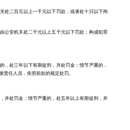
关处二百元以上一千元以下罚款，或者处十日以下拘
由公安机关处二千元以上五千元以下罚款；构成犯罪
的，处三年以下有期徒刑，并处罚金；情节严重的，
接责任人员，依照前款的规定处罚。
，并处罚金；情节严重的，处五年以上有期徒刑，并