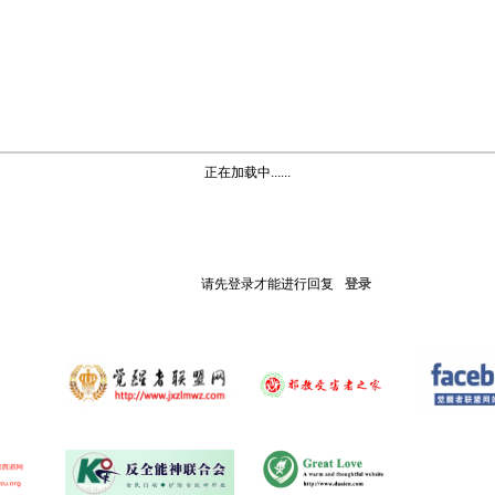
正在加载中......
请先登录才能进行回复
登录