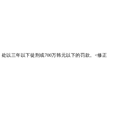
以三年以下徒刑或700万韩元以下的罚款。<修正