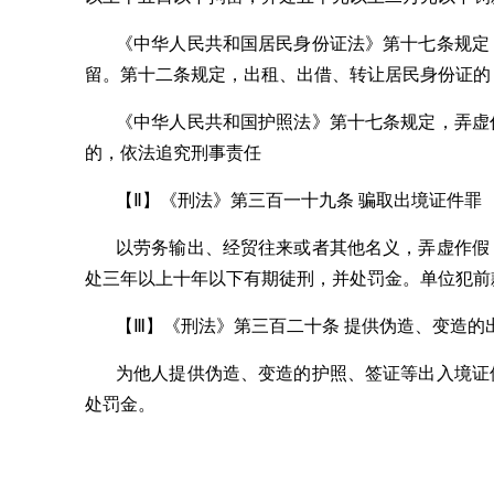
《中华人民共和国居民身份证法》第十七条规定
留。第十二条规定，出租、出借、转让居民身份证的
《中华人民共和国护照法》第十七条规定，弄虚
的，依法追究刑事责任
【
Ⅱ
】《刑法》第三百一十九条 骗取出境证件罪
以劳务输出、经贸往来或者其他名义，弄虚作假
处三年以上十年以下有期徒刑，并处罚金。单位犯前
【
Ⅲ
】《刑法》第三百二十条 提供伪造、变造的
为他人提供伪造、变造的护照、签证等出入境证
处罚金。