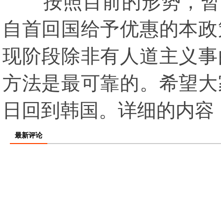
按照目前的形势，暂时
自首回国给予优惠的本政
现阶段除非有人道主义事
方法是最可靠的。希望大
日回到韩国。详细的内容，
最新评论