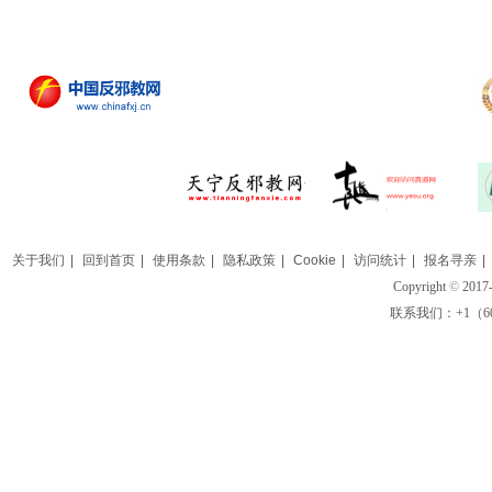
关于我们
|
回到首页
|
使用条款
|
隐私政策
|
Cookie
|
访问统计
|
报名寻亲
|
Copyright
©
2017-
联系我们：+1（609