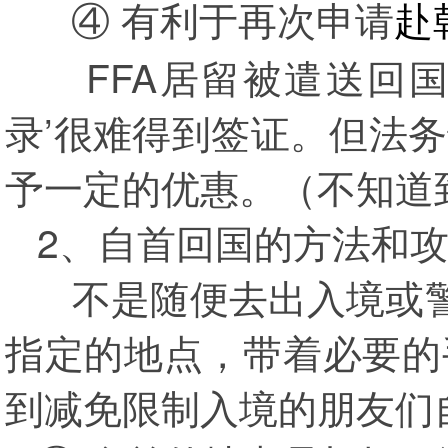
④ 有利于再次申请
赴
FFA居留被遣送回国后
录’很难得到签证。但法
予一定的优惠。（不知道
2、自首回国的方法和
不是随便去出入境或警察
指定的地点，带着必要的
到减免限制入境的朋友们