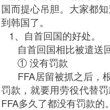
国而提心吊胆。大家都知
到韩国了。
1、自首回国的好处。
自首回国相比被遣送回
① 没有罚款
FFA居留被抓之后，根
罚款，就要用劳役代替罚
FFA多久了都没有罚款的