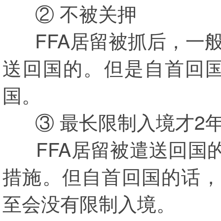
② 不被关押
FFA居留被抓后，一般
送回国的。但是自首回
国。
③ 最长限制入境才2
FFA居留被遣送回国的
措施。但自首回国的话，
至会没有限制入境。