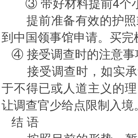
③ 带好材料提前4个
提前准备有效的护照或
到中国领事馆申请。买完
④ 接受调查时的注意事
接受调查时，如实承认
于不得已或人道主义的理
让调查官少给点限制入境
结 语