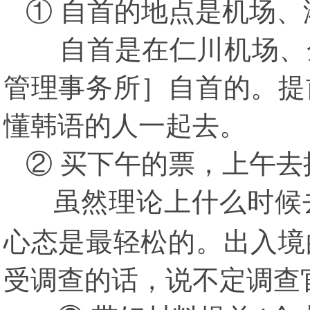
① 自首的地点是机场、
自首是在仁川机场、金
管理事务所］自首的。提
懂韩语的人一起去。
② 买下午的票，上午去
虽然理论上什么时候去
心态是最轻松的。出入境
受调查的话，说不定调查