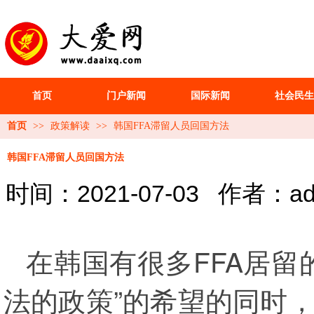
首页
门户新闻
国际新闻
社会民生
首页
>>
政策解读
>>
韩国FFA滞留人员回国方法
韩国FFA滞留人员回国方法
时间：2021-07-03
作者：ad
在韩国有很多FFA居留
法的政策”的希望的同时