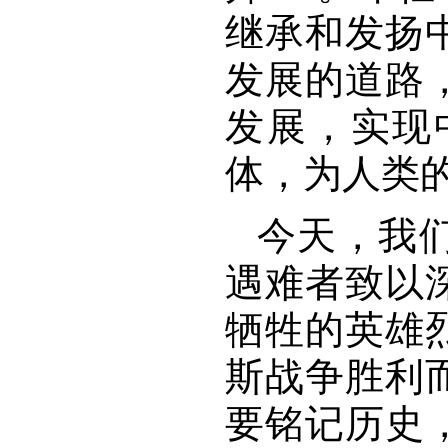
继承和发扬
发展的道路
发展，实现
体，为人类
今天，我
遇难者致以
牺牲的英雄
斯战争胜利
要铭记历史