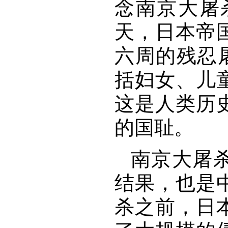
念南京大屠杀
天，日本帝
六周的残忍屠
括妇女、儿
这是人类历
的国耻。
南京大屠
结果，也是
杀之前，日