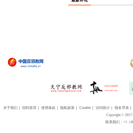
最新评论
关于我们
|
回到首页
|
使用条款
|
隐私政策
|
Cookie
|
访问统计
|
报名寻亲
|
Copyright
©
2017-
联系我们：+1（609