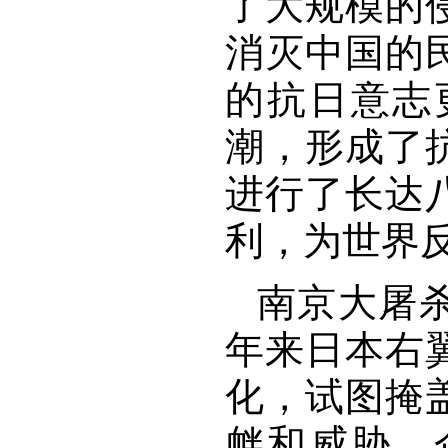
了大规模的
消灭中国的
的抗日意志
潮，形成了
进行了长达
利，为世界
南京大屠
年来日本右
化，试图掩
衅和威胁，