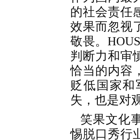
的社会责任
效果而忽视
敬畏。HOU
判断力和审
恰当的内容
贬低国家和
失，也是对
笑果文化
惕脱口秀行