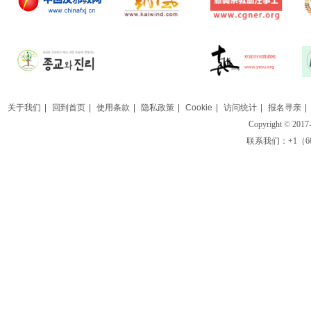
关于我们
|
回到首页
|
使用条款
|
隐私政策
|
Cookie
|
访问统计
|
报名寻亲
|
Copyright
©
2017-
联系我们：+1（609