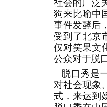
社会的广泛关
狗来比喻中
事件发酵后，
受到了北京
仅对笑果文
公众对于脱
脱口秀是
对社会现象
式，来达到