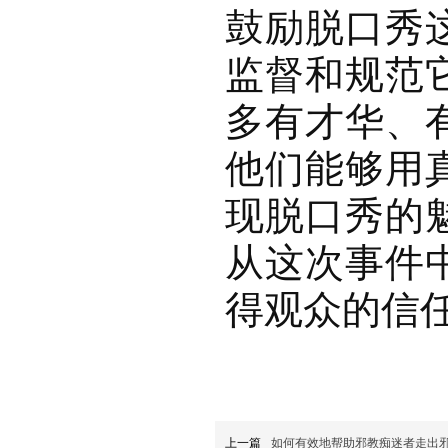
鼓励脱口秀
监督和规范
多有才华、
他们能够用
现脱口秀的
从这次事件
得观众的信
上一篇
如何有效地帮助邪教痴迷者走出