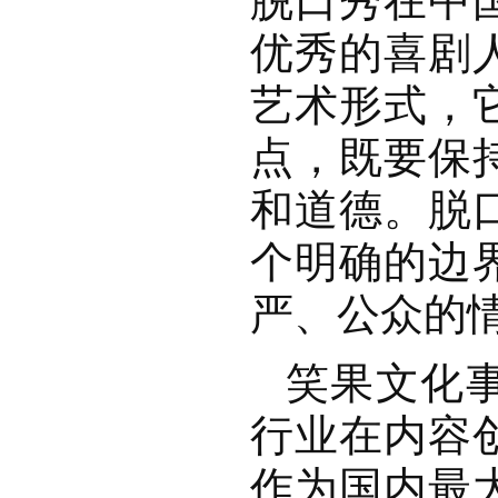
脱口秀在中
优秀的喜剧
艺术形式，
点，既要保
和道德。脱
个明确的边
严、公众的
笑果文化
行业在内容
作为国内最