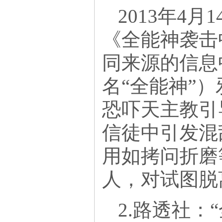
2013年4
《全能神袭击
同来源的信息
名“全能神”
恐吓天主教引
信徒中引发混
用如拷问折磨
人，对试图脱
2.路透社：