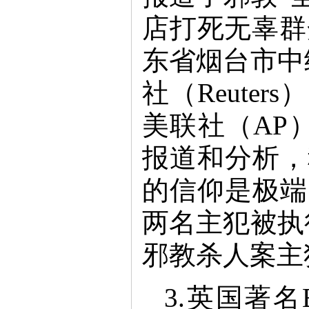
店打死无辜群
东省烟台市中
社（Reute
美联社（AP
报道和分析，
的信仰是极端
两名主犯被执
邪教杀人案主
3.英国著