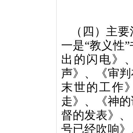
（四）主要
一是“教义性
出的闪电》
声》、《审判
末世的工作
走》、《神的
督的发表》、
号已经吹响》