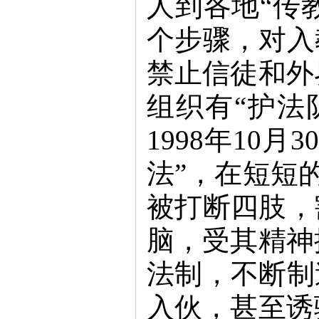
人到各地“传教
个步骤，对入
禁止信徒和外
组织有“护法
1998年10
法”，在短短
被打断四肢，
脑，受其精神
法制，不断制
入伙，甚至诱