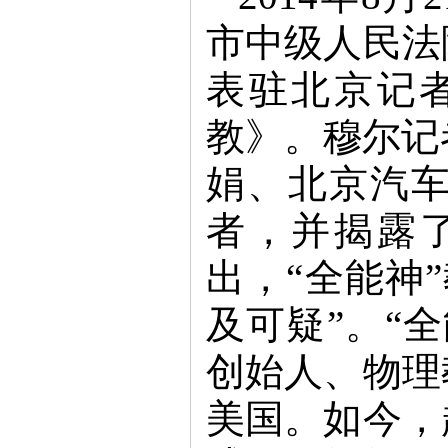
市中级人民法
表驻北京记
教》。穆尔记
娟、北京汽车
者，并揭露
出，“全能神
及可疑”。“
创始人、物理
美国。如今，