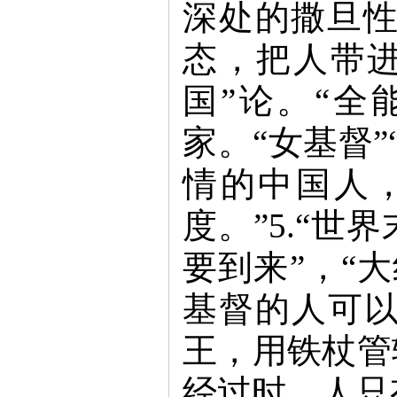
深处的撒旦
态，把人带进
国”论。“全
家。“女基督
情的中国人
度。”5.“世
要到来”，“
基督的人可以
王，用铁杖管
经过时，人只