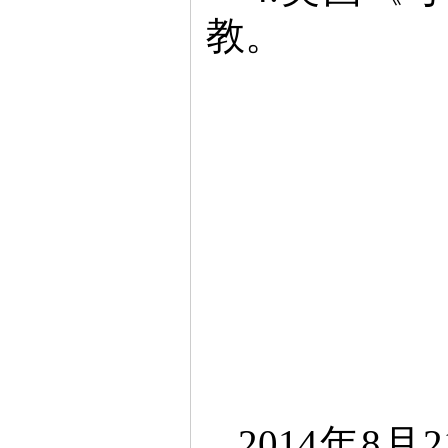
教。
2014年8