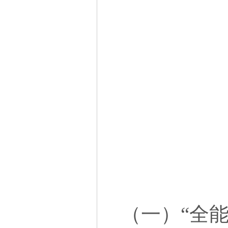
（一）“全能