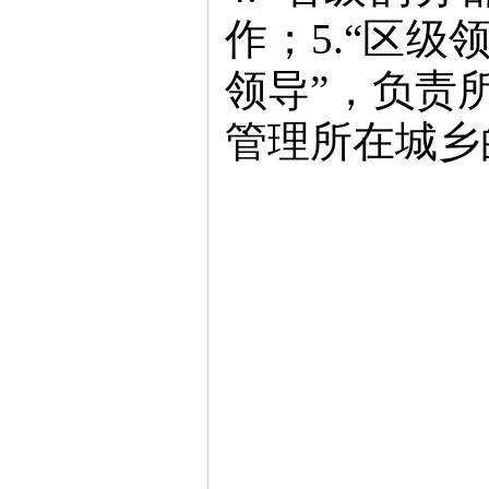
作；5.“区级
领导”，负责所
管理所在城乡