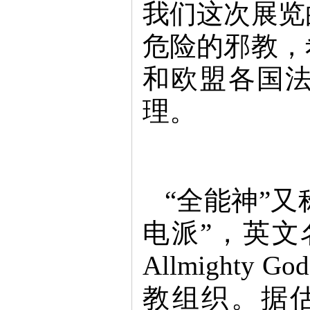
我们这次展览
危险的邪教，
和欧盟各国法
理。
“全能神”又
电派”，英文名称为“
Allmigh
教组织。据