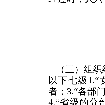
（三）组织
以下七级1.
者；3.“各
4.“省级的