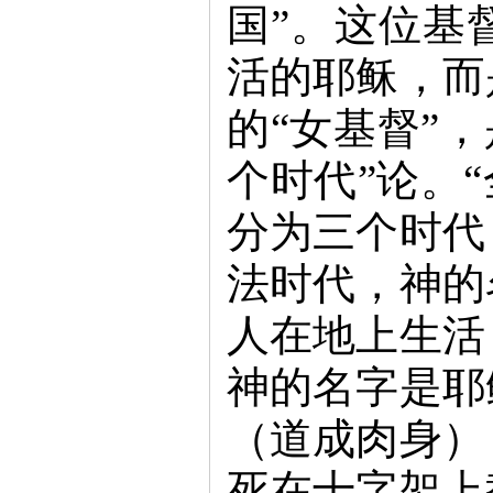
国”。这位基
活的耶稣，而
的“女基督”，
个时代”论。
分为三个时代
法时代，神的
人在地上生活
神的名字是耶
（道成肉身）
死在十字架上