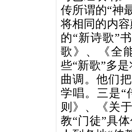
传所谓的“神
将相同的内容
的“新诗歌”
歌》、《全
些“新歌”多
曲调。他们把
学唱。三是“
则》、《关
教“门徒”具体