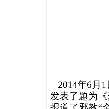
2014年6
发表了题为《
报道了邪教“