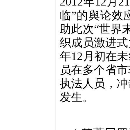
2012年12
临”的舆论效
助此次“世界
织成员激进式
年12月初在
员在多个省市
执法人员，冲
发生。