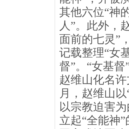
其他六位“神
人”。此外，
面前的七灵”
记载整理“女基
督”。“女基督
赵维山化名许
月，赵维山以
以宗教迫害为
立起“全能神