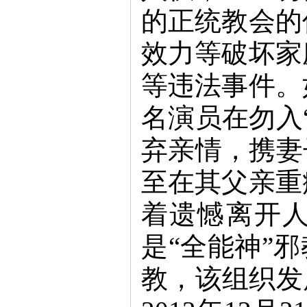
的正统教会的
效力等破坏家
等违法事件。
名演员在勿入
弃亲情，携妻
至在其父亲重
着遗憾离开人
是“全能神”
教，该组织发