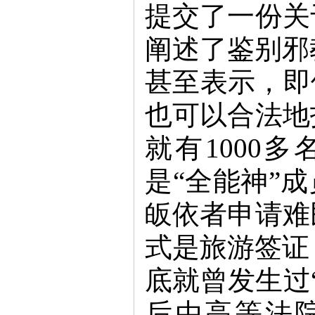
提交了一份关
阐述了鉴别邪
甚至表示，即
也可以合法地
就有1000
是“全能神”
皈依者申请难
式是旅游签证
底就曾发生过
后由高等法