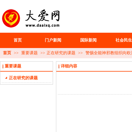
首页
门户新闻
国际新闻
社会民生
首页
>>
重要课题
>>
正在研究的课题
>>
警惕全能神邪教组织向欧
重要课题
详细内容
正在研究的课题