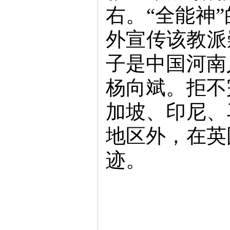
右。“全能神
外宣传该教派
子是中国河南
杨向斌。拒不
加坡、印尼、
地区外，在英
迹。