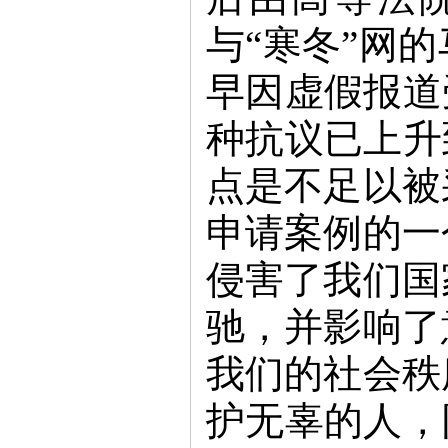
与“寒冬”网
早因虚假报道
种抗议已上升
点是不足以被
申请案例的一
侵害了我们国
驰，并影响了
我们的社会秩
护无辜的人，