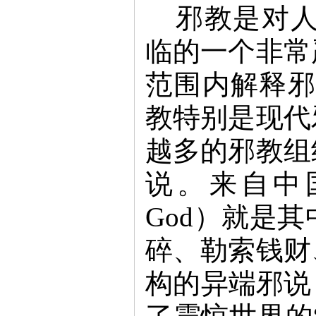
邪教是对
临的一个非常
范围内解释邪
教特别是现代
越多的邪教组
说。来自中国的“
God）就是
碎、勒索钱财
构的异端邪说