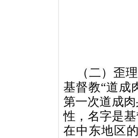
（二）歪理
基督教“道成
第一次道成肉
性，名字是基
在中东地区