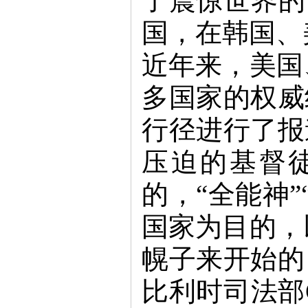
了震惊世界的
国，在韩国、
近年来，美国
多国家的权威
行径进行了报
压迫的基督
的，“全能神
国家为目的，
幌子来开始的
比利时司法部