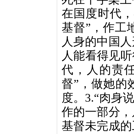
在国度时代，
基督”，作工
人身的中国人
人能看得见听
代，人的责任
督”，做她的
度。3.“肉身
作的一部分，
基督未完成的