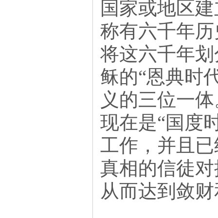
国家或地区建
称有六千年历
将这六千年划
稣的“恩典时
义的三位一体
现在是“国度
工作，并且已
真相的信徒对
从而达到敛财