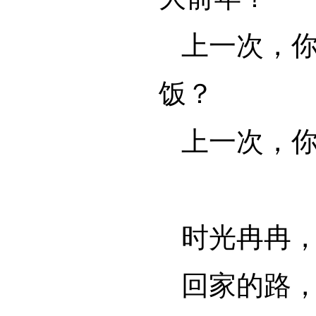
上一次，
饭？
上一次，
时光冉冉
回家的路