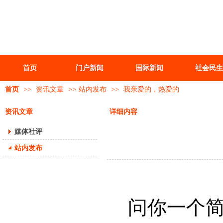
首页
门户新闻
国际新闻
社会民生
首页
>>
资讯文章
>>
站内发布
>>
我亲爱的，热爱的
资讯文章
详细内容
媒体社评
站内发布
问你一个