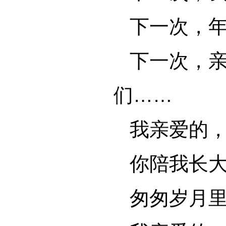
下一次，
下一次，
们……
我亲爱的
你陪我长
匆匆岁月