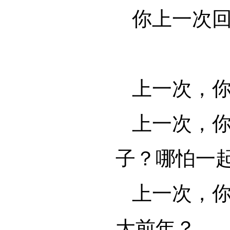
你上一次
上一次，
上一次，
子？哪怕一
上一次，
大前年？