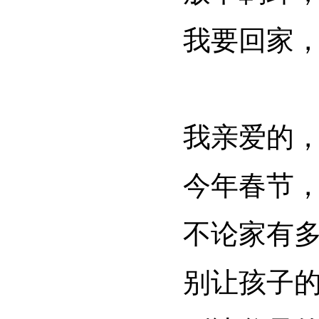
我要回家
我亲爱的
今年春节
不论家有
别让孩子