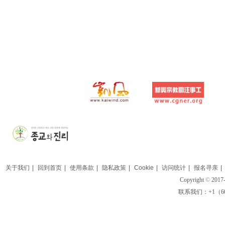
关于我们
|
回到首页
|
使用条款
|
隐私政策
|
Cookie
|
访问统计
|
报名寻亲
|
Copyright
©
2017-
联系我们：+1（609