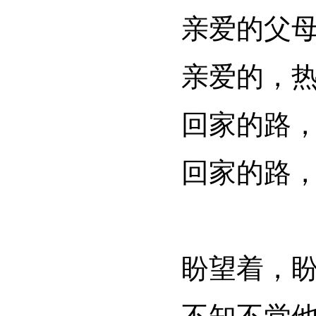
亲爱的父
亲爱的，
回家的路
回家的路
盼望着，