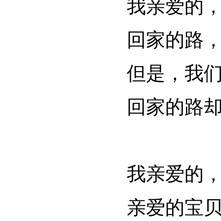
我亲爱的
回家的路
但是，我
回家的路
我亲爱的
亲爱的宝