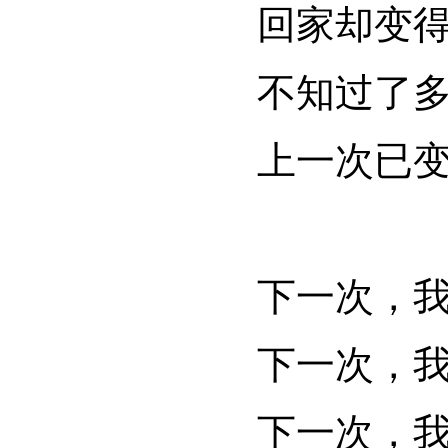
回家却变
不知过了
上一次已
下一次，
下一次，
下一次，