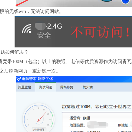
段的无线wifi，无法访问网站。
问题如何解决？
庭宽带100M（包含）以上的联通、电信等优质资源作为访问青
0秒之后刷新网页，重新试一次。