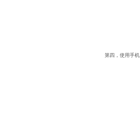
第四，使用手机