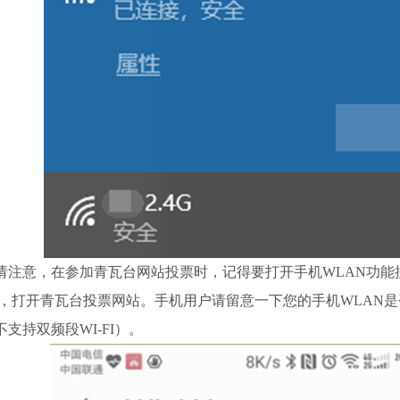
注意，在参加青瓦台网站投票时，记得要打开手机WLAN功能搜索家庭
，打开青瓦台投票网站。手机用户请留意一下您的手机WLAN是否支持
支持双频段WI-FI）。