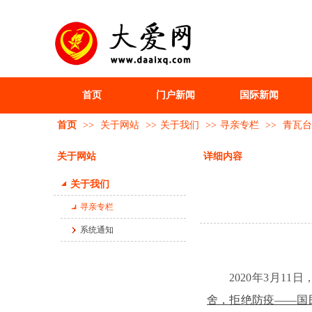
首页
门户新闻
国际新闻
首页
>>
关于网站
>>
关于我们
>>
寻亲专栏
>>
青瓦台
关于网站
详细内容
关于我们
寻亲专栏
系统通知
2020年3月
舍，拒绝防疫——国