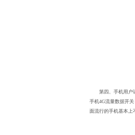
第四、手机用户请
手机4G流量数据开关
面流行的手机基本上不