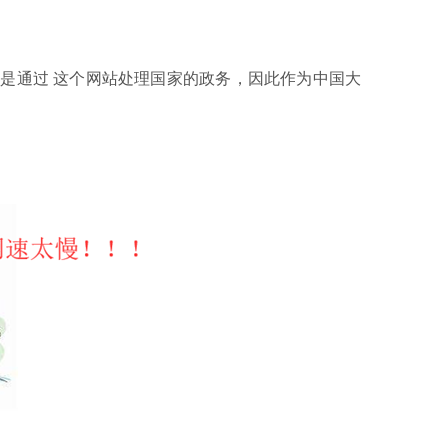
是通过 这个网站处理国家的政务，因此作为中国大