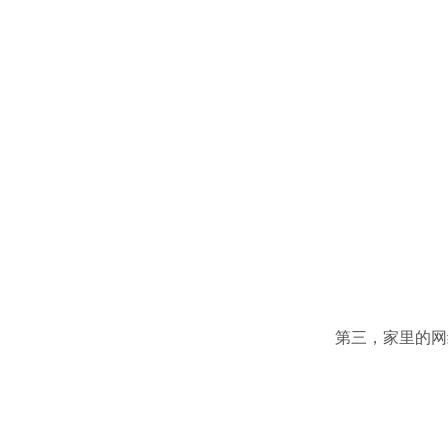
第三，家里的网