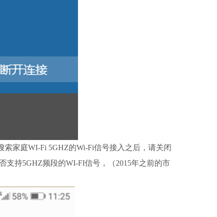
WI-Fi 5GHZ的Wi-Fi信号接入之后，请关闭
5GHZ频段的WI-FI信号，（2015年之前的市