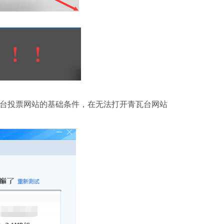
瓦台投票网站的基础条件，在无法打开青瓦台网站