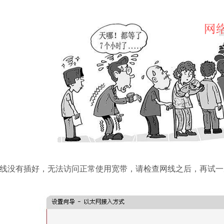
线没有插好，无法访问正常使用宽带，请检查网线之后，再试一