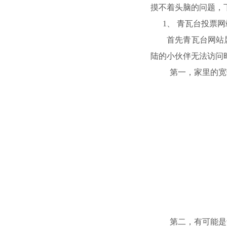
摸不着头脑的问题，
1、
青瓦台投票网
首先青瓦台网站
陆的小伙伴无法访问
第一，家里的宽
第二，有可能是